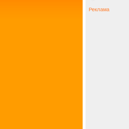
Реклама